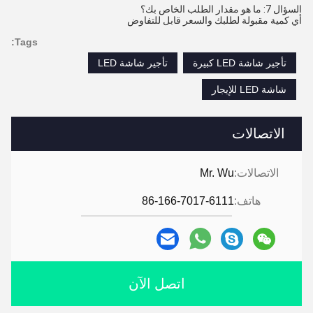
السؤال 7: ما هو مقدار الطلب الخاص بك؟
أي كمية مقبولة لطلبك والسعر قابل للتفاوض
Tags:
تأجير شاشة LED كبيرة
تأجير شاشة LED
شاشة LED للإيجار
الاتصالات
الاتصالات:
Mr. Wu
هاتف:
86-166-7017-6111
اتصل الآن