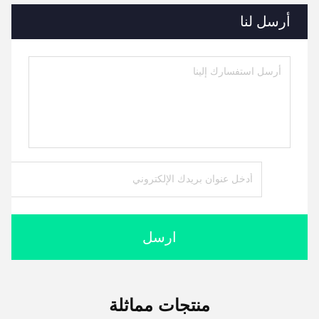
أرسل لنا
ارسل
منتجات مماثلة