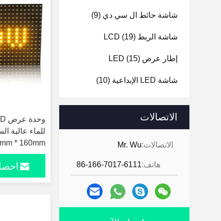
شاشة حائط ال سي دي
(9)
شاشة الربط LCD
(19)
إطار عرض LED
(15)
شاشة LED الإبداعية
(10)
الاتصالات
mm * 160mm
الاتصالات:
Mr. Wu
هاتف:
86-166-7017-6111
احصل