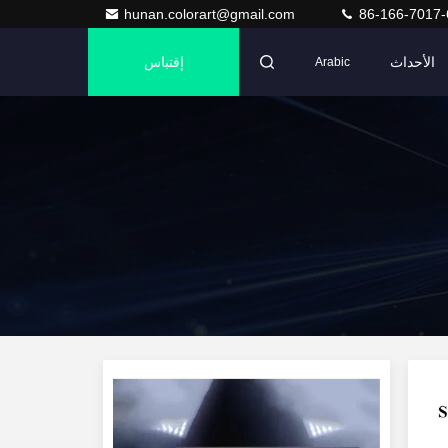
hunan.colorart@gmail.com
86-166-7017-
الأحداث
إقتباس
Arabic