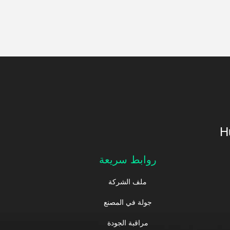
H
روابط سريعة
ملف الشركة
جولة في المصنع
مراقبة الجودة