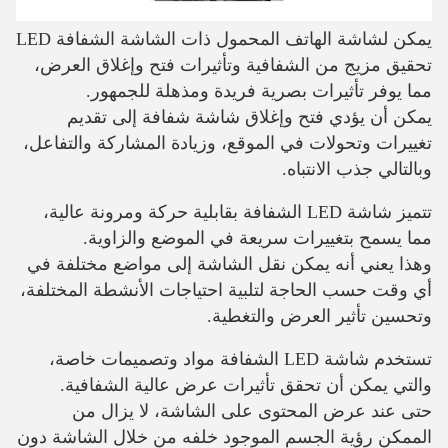
يمكن لشاشة الهاتف المحمول ذات الشاشة الشفافة LED
تحقيق مزيج من الشفافية وتأثيرات فتح وإغلاق العرض،
مما يوفر تأثيرات بصرية فريدة ومذهلة للجمهور.
يمكن أن يؤدي فتح وإغلاق شاشة شفافة إلى تقديم
تغييرات وتحولات في الموقع، وزيادة المشاركة والتفاعل،
وبالتالي جذب الانتباه.
تتميز شاشة LED الشفافة بقابلية حركة ومرونة عالية،
مما يسمح بتغييرات سريعة في الموضع والزاوية.
وهذا يعني أنه يمكن نقل الشاشة إلى مواضع مختلفة في
أي وقت حسب الحاجة لتلبية احتياجات الأنشطة المختلفة،
وتحسين تأثير العرض والتغطية.
تستخدم شاشة LED الشفافة مواد وتصميمات خاصة،
والتي يمكن أن تحقق تأثيرات عرض عالية الشفافية.
حتى عند عرض المحتوى على الشاشة، لا يزال من
الممكن رؤية الجسم الموجود خلفه من خلال الشاشة دون