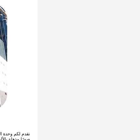
صورًا مذهلة بالأل