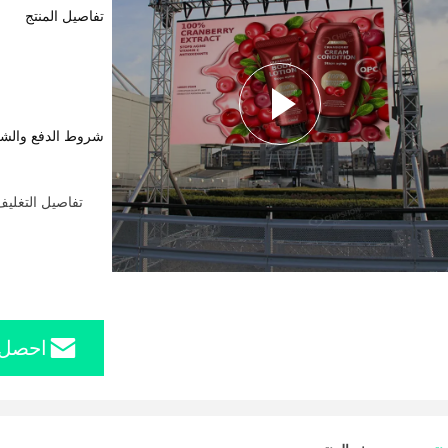
تفاصيل المنتج
شروط الدفع والش
تفاصيل التغليف
احصل 