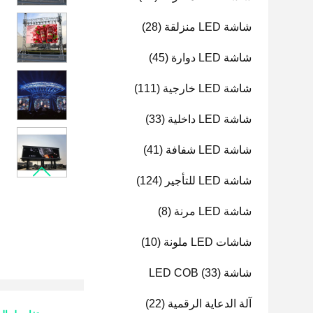
شاشة LED منزلقة
(28)
شاشة LED دوارة
(45)
شاشة LED خارجية
(111)
شاشة LED داخلية
(33)
شاشة LED شفافة
(41)
شاشة LED للتأجير
(124)
شاشة LED مرنة
(8)
شاشات LED ملونة
(10)
شاشة LED COB
(33)
آلة الدعاية الرقمية
(22)