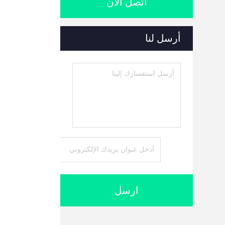
اتصل الآن
أرسل لنا
ارسل