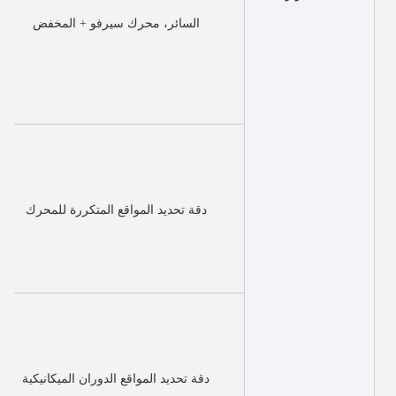
السائر، محرك سيرفو + المخفض
دقة تحديد المواقع المتكررة للمحرك
دقة تحديد المواقع الدوران الميكانيكية