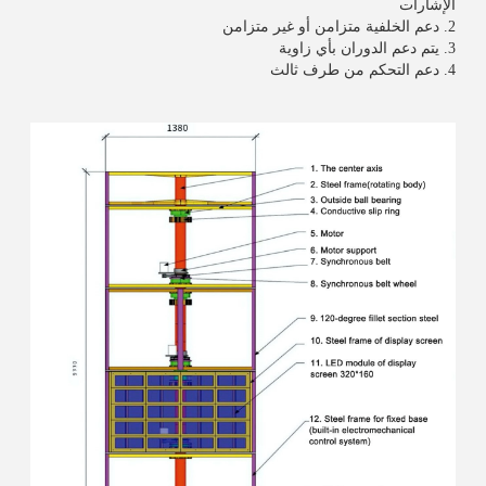
الإشارات
2. دعم الخلفية متزامن أو غير متزامن
3. يتم دعم الدوران بأي زاوية
4. دعم التحكم من طرف ثالث