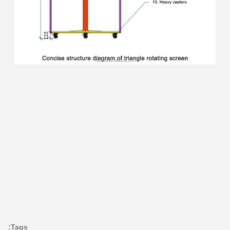
Tags: