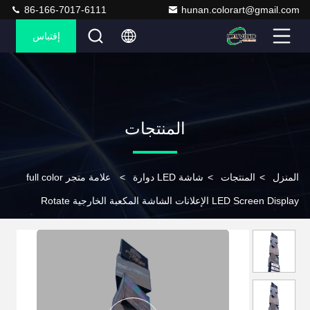
86-166-7017-6111
hunan.colorart@gmail.com
إقتباس
المنتجات
المنزل
>
المنتجات
>
شاشة LED دوارة
>
علامة متجر full color
LED Screen Display الإعلانات الشاشة المكعبة الخارجية Rotate
Profile الإشارات