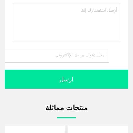
ارسل
منتجات مماثلة