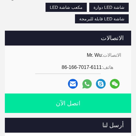
شاشة LED دوارة
مكعب شاشة LED
شاشة LED قابلة للبرمجة
الاتصالات
الاتصالات:
Mr. Wu
هاتف:
86-166-7017-6111
اتصل الآن
أرسل لنا