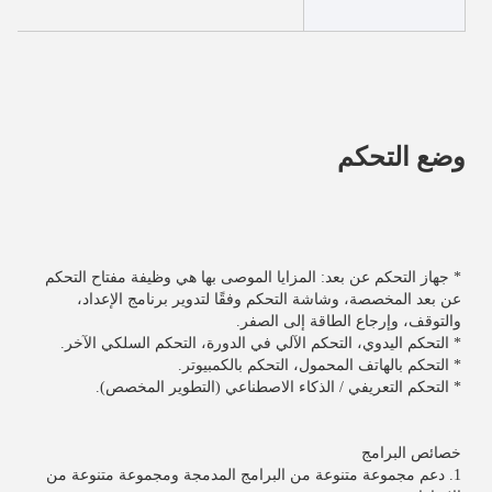
وضع التحكم
* جهاز التحكم عن بعد: المزايا الموصى بها هي وظيفة مفتاح التحكم 
عن بعد المخصصة، وشاشة التحكم وفقًا لتدوير برنامج الإعداد، 
والتوقف، وإرجاع الطاقة إلى الصفر.
* التحكم اليدوي، التحكم الآلي في الدورة، التحكم السلكي الآخر.
* التحكم بالهاتف المحمول، التحكم بالكمبيوتر.
* التحكم التعريفي / الذكاء الاصطناعي (التطوير المخصص).
خصائص البرامج
1. دعم مجموعة متنوعة من البرامج المدمجة ومجموعة متنوعة من 