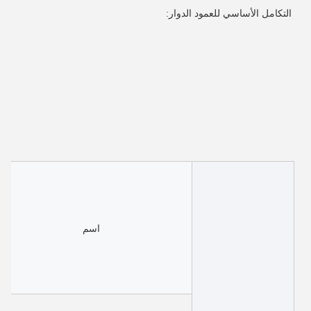
التكامل الأساسي للعمود الدوار:
اسم