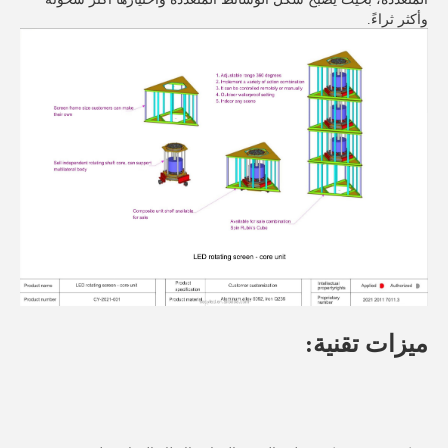
وأكثر ثراءً.
ميزات تقنية: