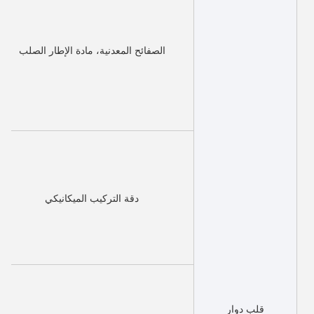
الصفائح المعدنية، مادة الإطار الصلب
دقة التركيب الميكانيكي
قلب دوار