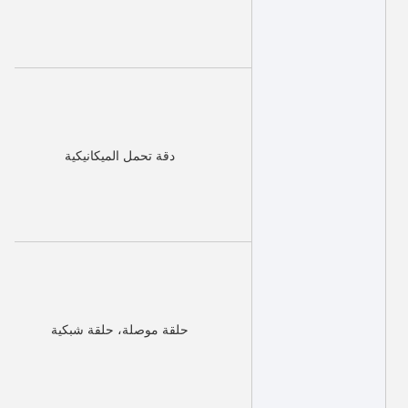
دقة تحمل الميكانيكية
حلقة موصلة، حلقة شبكية