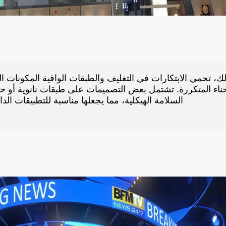
لك، تحمي الابتكارات في التغليف والطبقات الواقية المكونات ا
حناء المتكررة. تشتمل بعض التصميمات على طبقات نانوية أو 
السلامة الهيكلية، مما يجعلها مناسبة للتطبيقات الد