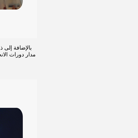
بالإضافة إلى ذ
مدار دورات الان