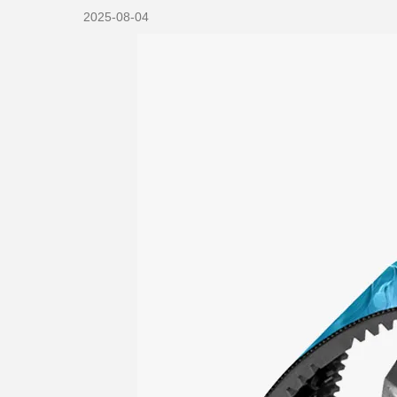
2025-08-04