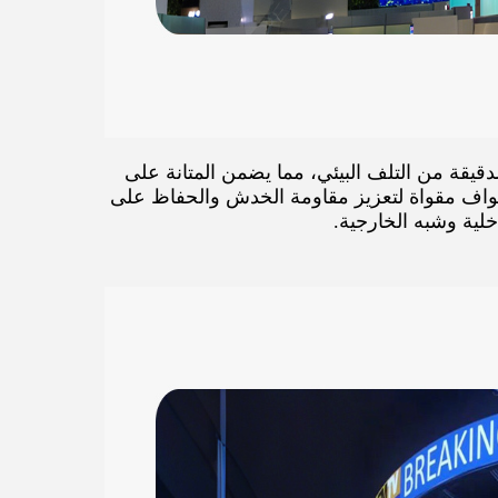
لدقيقة من التلف البيئي، مما يضمن المتانة على
حواف مقواة لتعزيز مقاومة الخدش والحفاظ على
اخلية وشبه الخارجية.