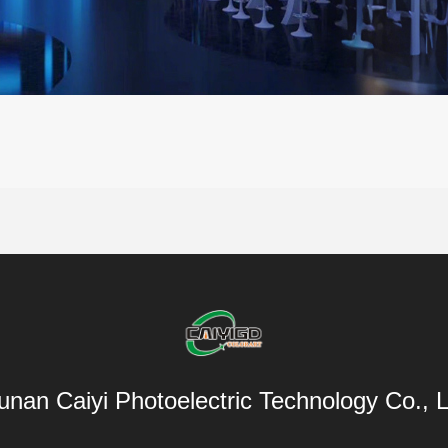
unan Caiyi Photoelectric Technology Co., L